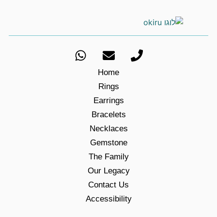
Home
Rings
Earrings
Bracelets
Necklaces
Gemstone
The Family
Our Legacy
Contact Us
Accessibility