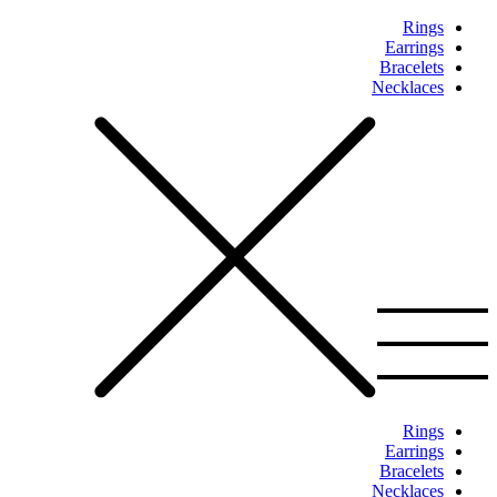
Rings
Earrings
Bracelets
Necklaces
Rings
Earrings
Bracelets
Necklaces