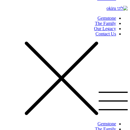
Gemstone
The Family
Our Legacy
Contact Us
Gemstone
The Family