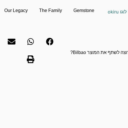
Our Legacy
The Family
Gemstone
וצה לשתף את המוצר Bilbao?