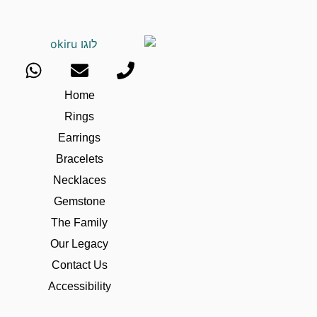
Home
Rings
Earrings
Bracelets
Necklaces
Gemstone
The Family
Our Legacy
Contact Us
Accessibility