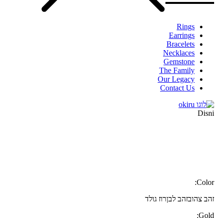
Rings
Earrings
Bracelets
Necklaces
Gemstone
The Family
Our Legacy
Contact Us
Disni
Color:
זהב צהוב
זהב לבן
רוז גולד
Gold: