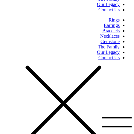
Our Legacy
Contact Us
Rings
Earrings
Bracelets
Necklaces
Gemstone
The Family
Our Legacy
Contact Us