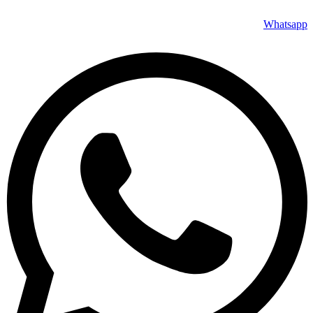
Whatsapp