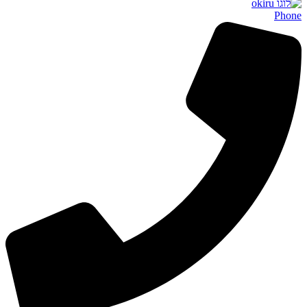
Phone