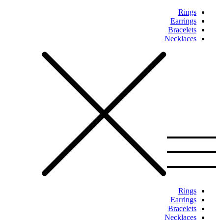
Rings
Earrings
Bracelets
Necklaces
Rings
Earrings
Bracelets
Necklaces