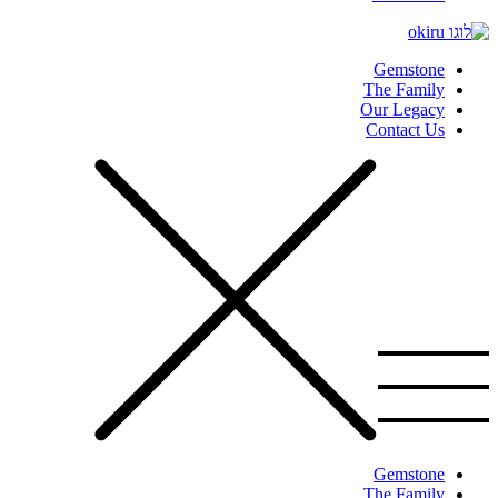
Gemstone
The Family
Our Legacy
Contact Us
Gemstone
The Family