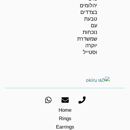
יהלומים
בצדדים
טבעת
עם
נוכחות
שמשדרת
יוקרה
וסטייל
Home
Rings
Earrings