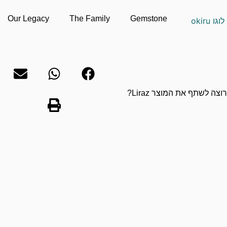
Our Legacy
The Family
Gemstone
וצה לשתף את המוצר Liraz?