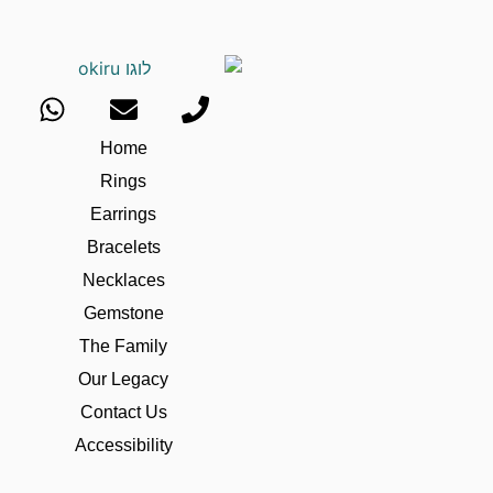
Home
Rings
Earrings
Bracelets
Necklaces
Gemstone
The Family
Our Legacy
Contact Us
Accessibility