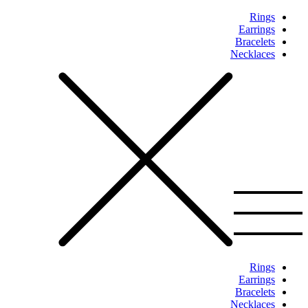
Rings
Earrings
Bracelets
Necklaces
Rings
Earrings
Bracelets
Necklaces