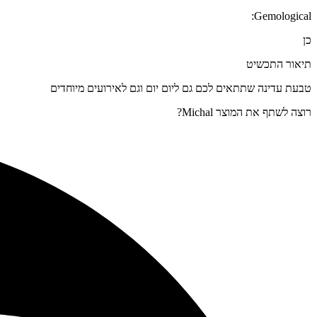
Gemological:
כן
תיאור התכשיט
טבעת עדינה שתתאים לכם גם ליום יום וגם לאירועים מיוחדים
רוצה לשתף את המוצר Michal?