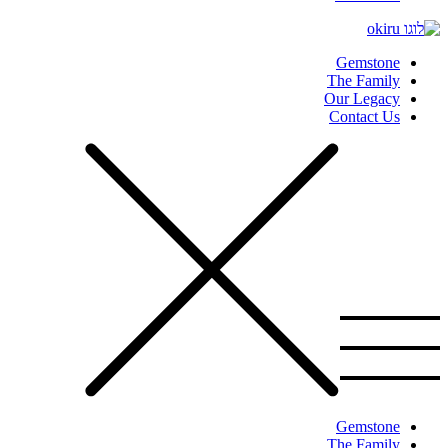
Gemstone
The Family
Our Legacy
Contact Us
Gemstone
The Family