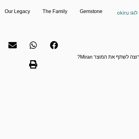
Our Legacy
The Family
Gemstone
וצה לשתף את המוצר Miran?