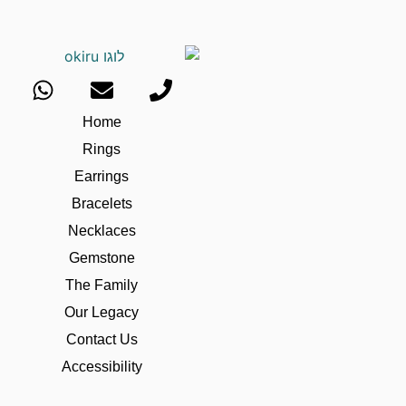
Home
Rings
Earrings
Bracelets
Necklaces
Gemstone
The Family
Our Legacy
Contact Us
Accessibility