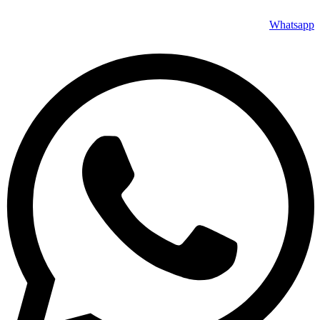
Whatsapp