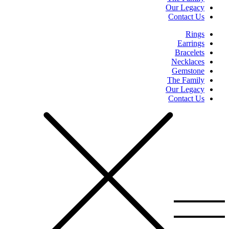
Our Legacy
Contact Us
Rings
Earrings
Bracelets
Necklaces
Gemstone
The Family
Our Legacy
Contact Us