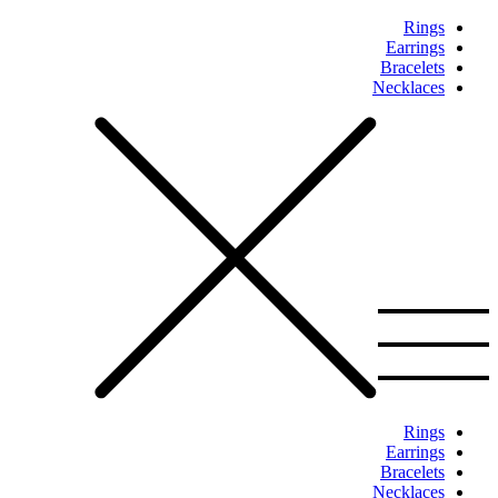
Rings
Earrings
Bracelets
Necklaces
Rings
Earrings
Bracelets
Necklaces