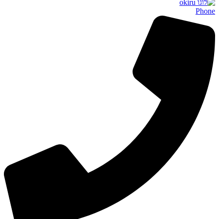
Phone