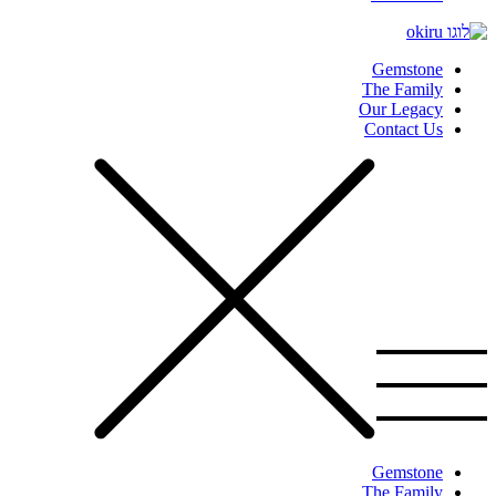
Gemstone
The Family
Our Legacy
Contact Us
Gemstone
The Family