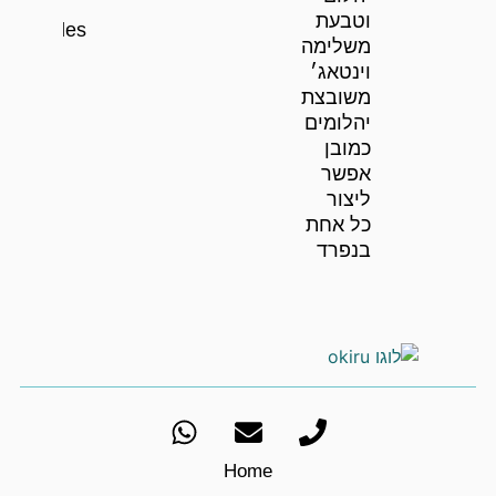
וטבעת
Rhodes
משלימה
וינטאג׳
משובצת
יהלומים
כמובן
אפשר
ליצור
כל אחת
בנפרד
Home