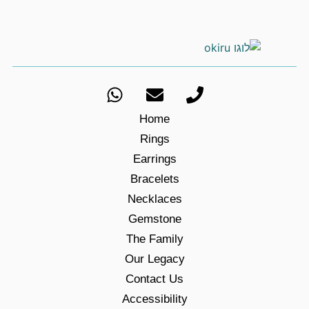
Home
Rings
Earrings
Bracelets
Necklaces
Gemstone
The Family
Our Legacy
Contact Us
Accessibility