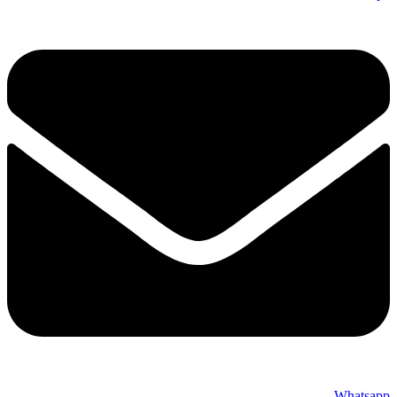
Whatsapp