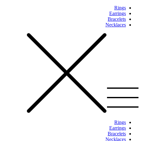
Rings
Earrings
Bracelets
Necklaces
Rings
Earrings
Bracelets
Necklaces