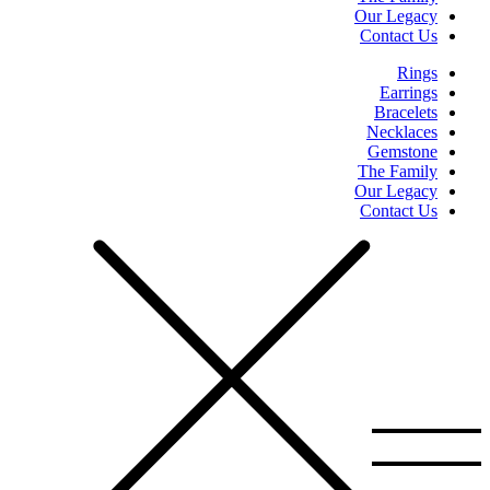
Our Legacy
Contact Us
Rings
Earrings
Bracelets
Necklaces
Gemstone
The Family
Our Legacy
Contact Us