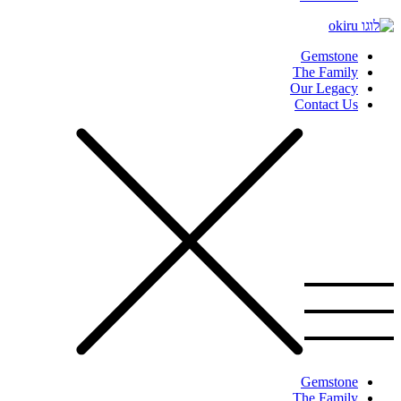
Gemstone
The Family
Our Legacy
Contact Us
Gemstone
The Family