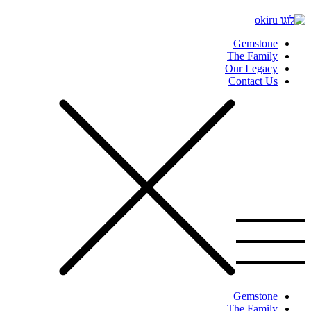
Gemstone
The Family
Our Legacy
Contact Us
Gemstone
The Family