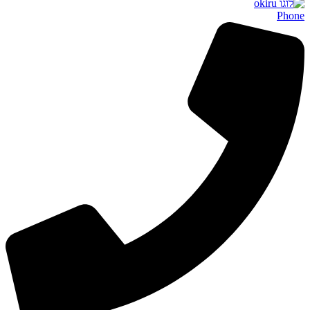
Phone