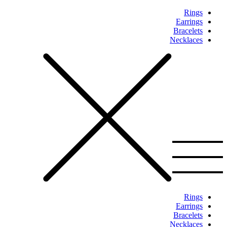
Rings
Earrings
Bracelets
Necklaces
Rings
Earrings
Bracelets
Necklaces