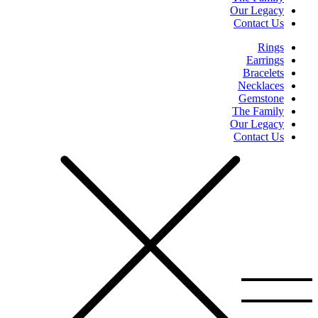
Our Legacy
Contact Us
Rings
Earrings
Bracelets
Necklaces
Gemstone
The Family
Our Legacy
Contact Us