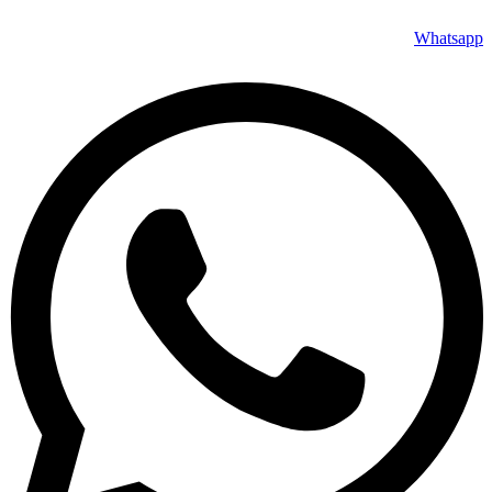
Whatsapp