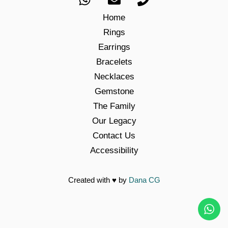
Home
Rings
Earrings
Bracelets
Necklaces
Gemstone
The Family
Our Legacy
Contact Us
Accessibility
Created with
♥
by
Dana CG