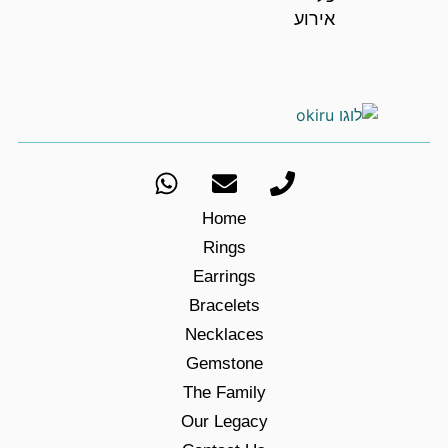
אירוע
Home
Rings
Earrings
Bracelets
Necklaces
Gemstone
The Family
Our Legacy