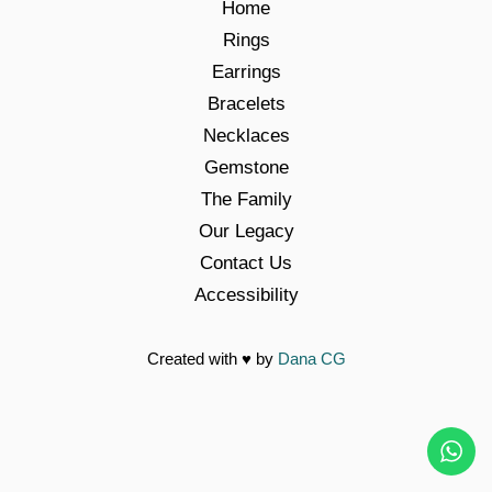
Home
Rings
Earrings
Bracelets
Necklaces
Gemstone
The Family
Our Legacy
Contact Us
Accessibility
Created with
♥
by
Dana CG