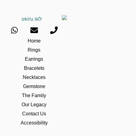
Home
Rings
Earrings
Bracelets
Necklaces
Gemstone
The Family
Our Legacy
Contact Us
Accessibility