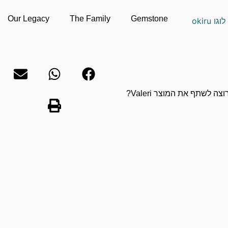
Our Legacy
The Family
Gemstone
וצה לשתף את המוצר Valeri?