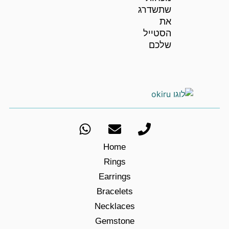
שתשדרג
את
הסטייל
שלכם
Home
Rings
Earrings
Bracelets
Necklaces
Gemstone